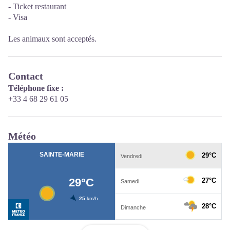
- Ticket restaurant
- Visa
Les animaux sont acceptés.
Contact
Téléphone fixe :
+33 4 68 29 61 05
Météo