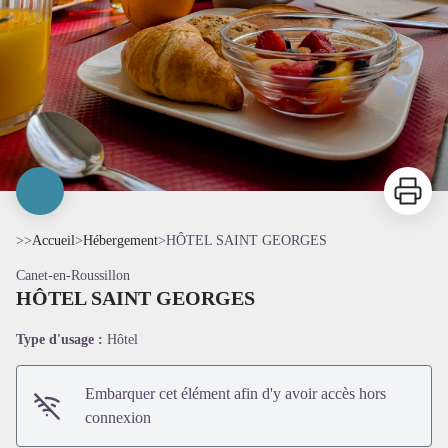
Imprimer
>>
Accueil
>
Hébergement
>
HÔTEL SAINT GEORGES
Canet-en-Roussillon
HÔTEL SAINT GEORGES
Type d'usage :
Hôtel
Embarquer cet élément afin d'y avoir accès hors
connexion