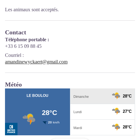
Les animaux sont acceptés.
Contact
Téléphone portable :
+33 6 15 09 88 45
Courriel
:
amandinewyckaert@gmail.com
Météo