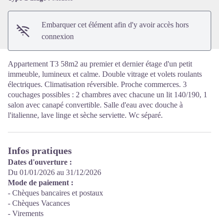
Embarquer cet élément afin d'y avoir accès hors
connexion
Appartement T3 58m2 au premier et dernier étage d'un petit
immeuble, lumineux et calme. Double vitrage et volets roulants
électriques. Climatisation réversible. Proche commerces. 3
couchages possibles : 2 chambres avec chacune un lit 140/190, 1
salon avec canapé convertible. Salle d'eau avec douche à
l'italienne, lave linge et sèche serviette. Wc séparé.
Infos pratiques
Dates d'ouverture :
Du 01/01/2026 au 31/12/2026
Mode de paiement :
- Chèques bancaires et postaux
- Chèques Vacances
- Virements