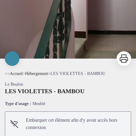
Imprimer
>>
Accueil
>
Hébergement
>
LES VIOLETTES - BAMBOU
Le Boulou
LES VIOLETTES - BAMBOU
Type d'usage :
Meublé
Embarquer cet élément afin d'y avoir accès hors
connexion