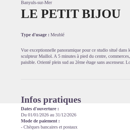
Banyuls-sur-Mer
LE PETIT BIJOU
Voir l'
Type d'usage :
Meublé
Vue exceptionnelle panoramique pour ce studio situé dans le 
sculpteur Maillol. A 5 minutes à pied du centre, commerces,
paisible. Orienté plein sud au 2ème étage sans ascenseur. 
Infos pratiques
Dates d'ouverture :
Du 01/01/2026 au 31/12/2026
Mode de paiement :
- Chèques bancaires et postaux