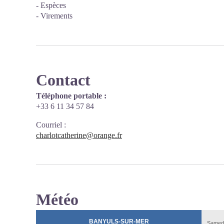
- Espèces
- Virements
Contact
Téléphone portable :
+33 6 11 34 57 84
Courriel
:
charlotcatherine@orange.fr
Météo