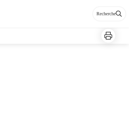
Recherche
Imprimer