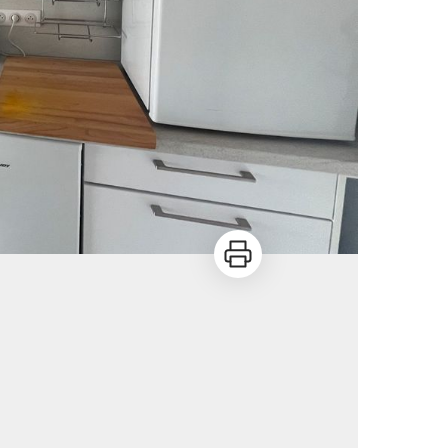
Imprimer