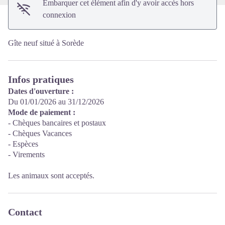
Embarquer cet élément afin d'y avoir accès hors
connexion
Gîte neuf situé à Sorède
Infos pratiques
Dates d'ouverture :
Du 01/01/2026 au 31/12/2026
Mode de paiement :
- Chèques bancaires et postaux
- Chèques Vacances
- Espèces
- Virements
Les animaux sont acceptés.
Contact