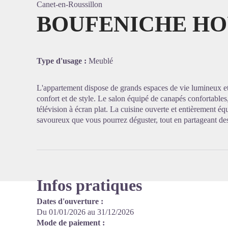
Canet-en-Roussillon
BOUFENICHE HO
Voir l'
Type d'usage :
Meublé
L'appartement dispose de grands espaces de vie lumineux et
confort et de style. Le salon équipé de canapés confortables
télévision à écran plat. La cuisine ouverte et entièrement éq
savoureux que vous pourrez déguster, tout en partageant d
Infos pratiques
Dates d'ouverture :
Du 01/01/2026 au 31/12/2026
Mode de paiement :