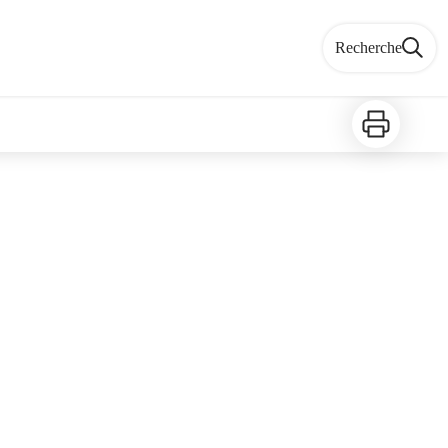
Recherche
Imprimer