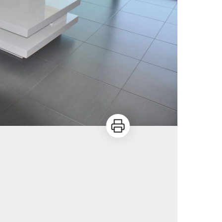
Imprimer