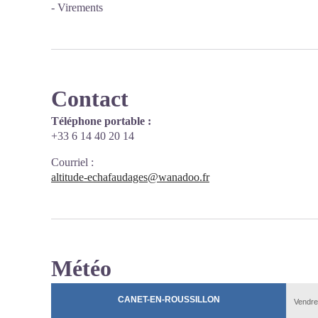
- Virements
Contact
Téléphone portable :
+33 6 14 40 20 14
Courriel
:
altitude-echafaudages@wanadoo.fr
Météo