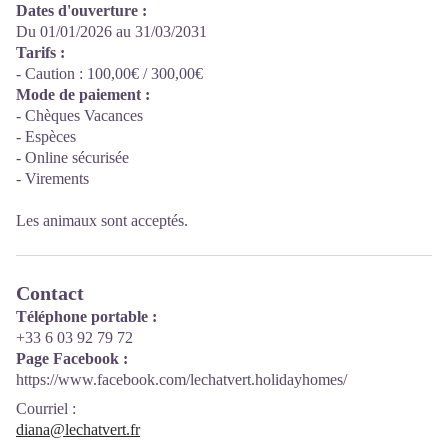
Dates d'ouverture :
Du 01/01/2026 au 31/03/2031
Tarifs :
- Caution : 100,00€ / 300,00€
Mode de paiement :
- Chèques Vacances
- Espèces
- Online sécurisée
- Virements
Les animaux sont acceptés.
Contact
Téléphone portable :
+33 6 03 92 79 72
Page Facebook :
https://www.facebook.com/lechatvert.holidayhomes/
Courriel
:
diana@lechatvert.fr