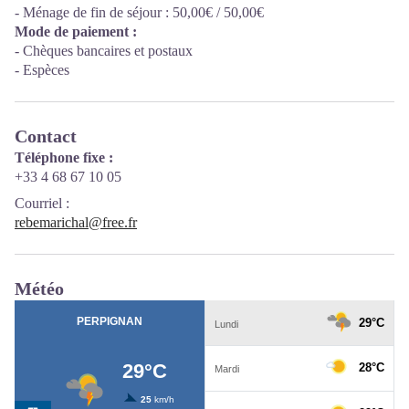
- Ménage de fin de séjour : 50,00€ / 50,00€
Mode de paiement :
- Chèques bancaires et postaux
- Espèces
Contact
Téléphone fixe :
+33 4 68 67 10 05
Courriel
:
rebemarichal@free.fr
Météo