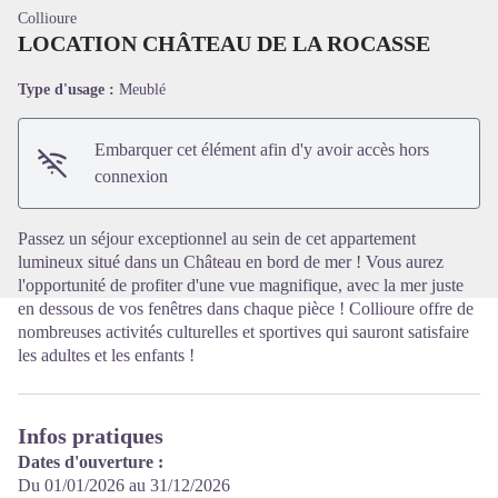
Collioure
LOCATION CHÂTEAU DE LA ROCASSE
Type d'usage :
Meublé
Voir l'image en plein écran
Embarquer cet élément afin d'y avoir accès hors
connexion
Passez un séjour exceptionnel au sein de cet appartement
lumineux situé dans un Château en bord de mer ! Vous aurez
l'opportunité de profiter d'une vue magnifique, avec la mer juste
en dessous de vos fenêtres dans chaque pièce ! Collioure offre de
nombreuses activités culturelles et sportives qui sauront satisfaire
les adultes et les enfants !
Infos pratiques
Dates d'ouverture :
Du 01/01/2026 au 31/12/2026