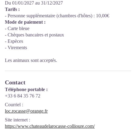
Du 01/01/2027 au 31/12/2027
Tarifs :
- Personne supplémentaire (chambres d'hôtes) : 10,00€
Mode de paiement :
- Carte bleue
- Chèques bancaires et postaux
- Espèces
- Virements
Les animaux sont acceptés.
Contact
Téléphone portable :
+33 6 84 35 76 72
Courriel
:
loc.rocasse@orange.fr
Site internet
:
https://www.chateaudelarocasse-collioure.com/