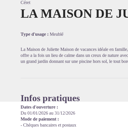
Céret
LA MAISON DE J
Voir l'
Type d'usage :
Meublé
La Maison de Juliette Maison de vacances idéale en famille
offre a la fois un lieu de calme dans un creux de nature ave
un grand jardin donnant sur une piscine hors sol, le tout bord
Infos pratiques
Dates d'ouverture :
Du 01/01/2026 au 31/12/2026
Mode de paiement :
- Chèques bancaires et postaux