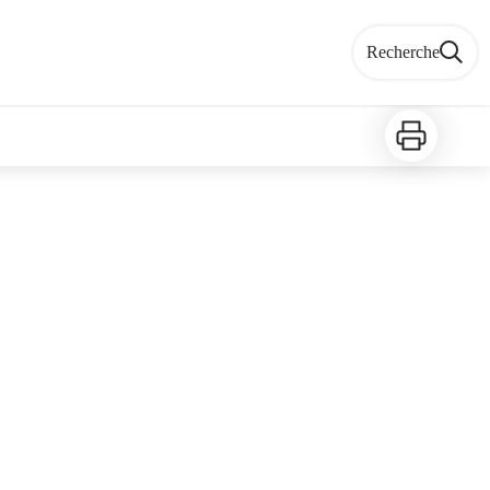
Recherche
Imprimer