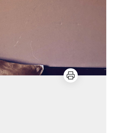
Imprimer