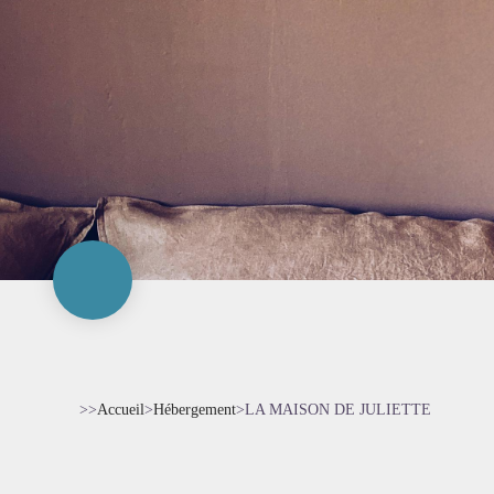
>>
Accueil
>
Hébergement
>
LA MAISON DE JULIETTE