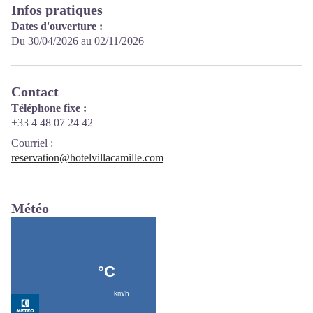
Infos pratiques
Dates d'ouverture :
Du 30/04/2026 au 02/11/2026
Contact
Téléphone fixe :
+33 4 48 07 24 42
Courriel
:
reservation@hotelvillacamille.com
Météo