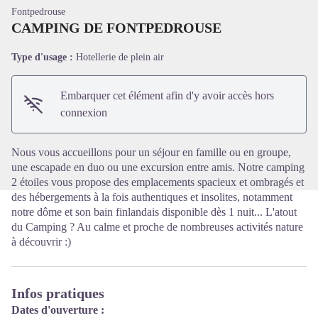
Fontpedrouse
CAMPING DE FONTPEDROUSE
Type d'usage :
Hotellerie de plein air
Voir l'image en plein écran
Embarquer cet élément afin d'y avoir accès hors
connexion
Nous vous accueillons pour un séjour en famille ou en groupe,
une escapade en duo ou une excursion entre amis. Notre camping
2 étoiles vous propose des emplacements spacieux et ombragés et
des hébergements à la fois authentiques et insolites, notamment
notre dôme et son bain finlandais disponible dès 1 nuit... L'atout
du Camping ? Au calme et proche de nombreuses activités nature
à découvrir :)
Infos pratiques
Dates d'ouverture :