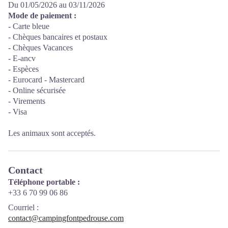
Du 01/05/2026 au 03/11/2026
Mode de paiement :
- Carte bleue
- Chèques bancaires et postaux
- Chèques Vacances
- E-ancv
- Espèces
- Eurocard - Mastercard
- Online sécurisée
- Virements
- Visa
Les animaux sont acceptés.
Contact
Téléphone portable :
+33 6 70 99 06 86
Courriel
:
contact@campingfontpedrouse.com