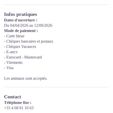
Infos pratiques
Dates d'ouverture :
Du 04/04/2026 au 12/09/2026
Mode de paiement :
- Carte bleue
- Chèques bancaires et postaux
- Chèques Vacances
- E-ancv
- Eurocard - Mastercard
- Virements
- Visa
Les animaux sont acceptés.
Contact
Téléphone fixe :
+33 4 68 81 10 63