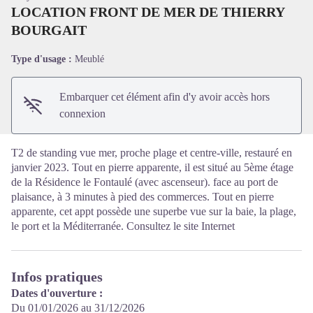
LOCATION FRONT DE MER DE THIERRY
BOURGAIT
Voir l'image en plein écran
Type d'usage :
Meublé
Embarquer cet élément afin d'y avoir accès hors
connexion
T2 de standing vue mer, proche plage et centre-ville, restauré en
janvier 2023. Tout en pierre apparente, il est situé au 5ème étage
de la Résidence le Fontaulé (avec ascenseur). face au port de
plaisance, à 3 minutes à pied des commerces. Tout en pierre
apparente, cet appt possède une superbe vue sur la baie, la plage,
le port et la Méditerranée. Consultez le site Internet
Infos pratiques
Dates d'ouverture :
Du 01/01/2026 au 31/12/2026