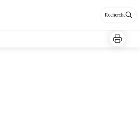
Recherche
Imprimer