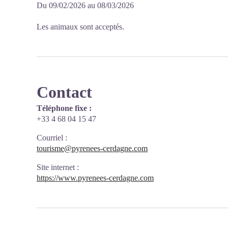
Du 09/02/2026 au 08/03/2026
Les animaux sont acceptés.
Contact
Téléphone fixe :
+33 4 68 04 15 47
Courriel
:
tourisme@pyrenees-cerdagne.com
Site internet
:
https://www.pyrenees-cerdagne.com