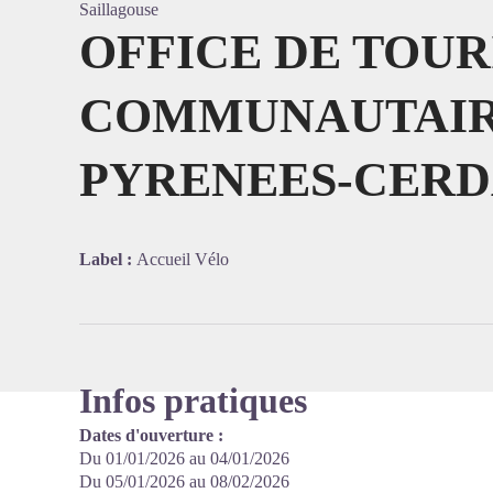
Saillagouse
OFFICE DE TOU
COMMUNAUTAI
Voir l'
PYRENEES-CER
Label :
Accueil Vélo
Infos pratiques
Dates d'ouverture :
Du 01/01/2026 au 04/01/2026
Du 05/01/2026 au 08/02/2026