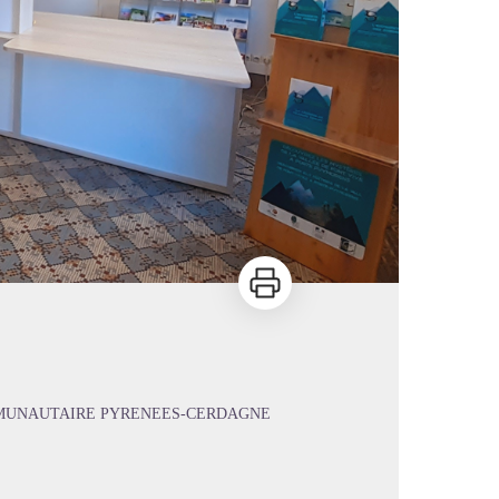
Imprimer
MMUNAUTAIRE PYRENEES-CERDAGNE