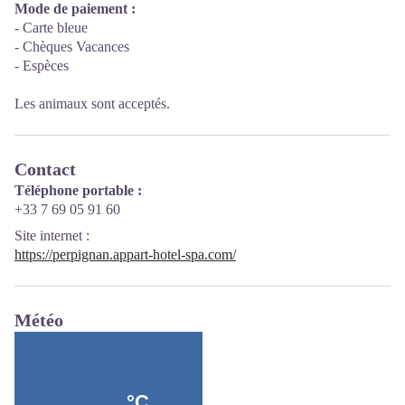
Mode de paiement :
- Carte bleue
- Chèques Vacances
- Espèces
Les animaux sont acceptés.
Contact
Téléphone portable :
+33 7 69 05 91 60
Site internet
:
https://perpignan.appart-hotel-spa.com/
Météo