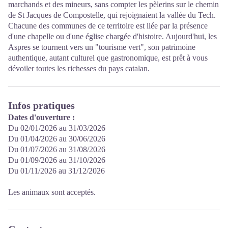
marchands et des mineurs, sans compter les pèlerins sur le chemin
de St Jacques de Compostelle, qui rejoignaient la vallée du Tech.
Chacune des communes de ce territoire est liée par la présence
d'une chapelle ou d'une église chargée d'histoire. Aujourd'hui, les
Aspres se tournent vers un "tourisme vert", son patrimoine
authentique, autant culturel que gastronomique, est prêt à vous
dévoiler toutes les richesses du pays catalan.
Infos pratiques
Dates d'ouverture :
Du 02/01/2026 au 31/03/2026
Du 01/04/2026 au 30/06/2026
Du 01/07/2026 au 31/08/2026
Du 01/09/2026 au 31/10/2026
Du 01/11/2026 au 31/12/2026
Les animaux sont acceptés.