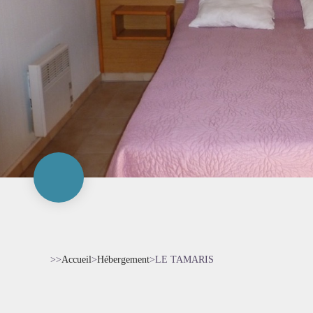
>>
Accueil
>
Hébergement
>
LE TAMARIS