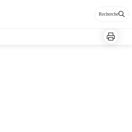
Recherche
Imprimer