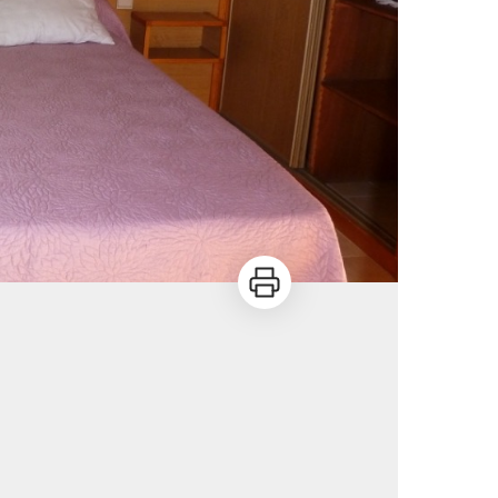
Imprimer