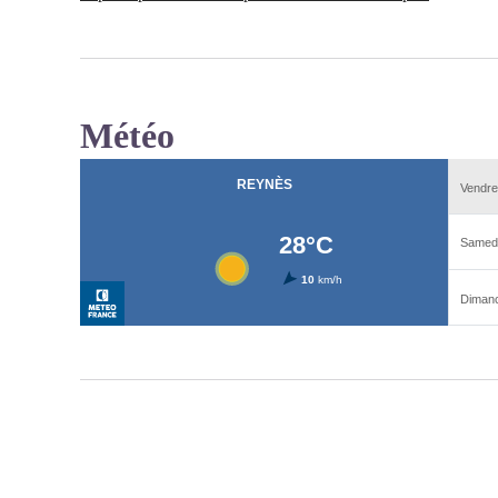
Météo