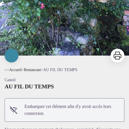
Imprimer
>>
Accueil
>
Restaurant
>
AU FIL DU TEMPS
Casteil
AU FIL DU TEMPS
Embarquer cet élément afin d'y avoir accès hors
connexion