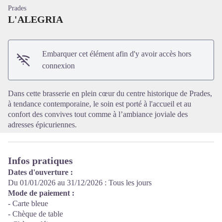
Prades
L'ALEGRIA
Embarquer cet élément afin d'y avoir accès hors
Voir l'image en plein écran
connexion
Dans cette brasserie en plein cœur du centre historique de Prades,
à tendance contemporaine, le soin est porté à l'accueil et au
confort des convives tout comme à l’ambiance joviale des
adresses épicuriennes.
Infos pratiques
Dates d'ouverture :
Du 01/01/2026 au 31/12/2026 : Tous les jours
Mode de paiement :
- Carte bleue
- Chèque de table