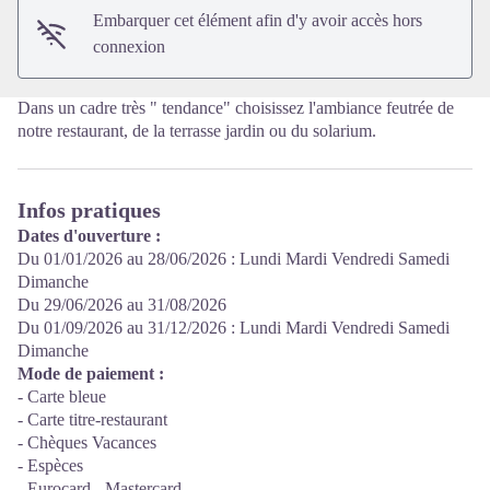
Embarquer cet élément afin d'y avoir accès hors
connexion
Dans un cadre très " tendance" choisissez l'ambiance feutrée de
notre restaurant, de la terrasse jardin ou du solarium.
Infos pratiques
Dates d'ouverture :
Du 01/01/2026 au 28/06/2026 : Lundi Mardi Vendredi Samedi
Dimanche
Du 29/06/2026 au 31/08/2026
Du 01/09/2026 au 31/12/2026 : Lundi Mardi Vendredi Samedi
Dimanche
Mode de paiement :
- Carte bleue
- Carte titre-restaurant
- Chèques Vacances
- Espèces
- Eurocard - Mastercard