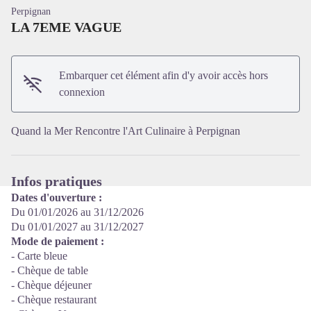
Perpignan
LA 7EME VAGUE
Embarquer cet élément afin d'y avoir accès hors
Voir l'image en plein écran
connexion
Quand la Mer Rencontre l'Art Culinaire à Perpignan
Infos pratiques
Dates d'ouverture :
Du 01/01/2026 au 31/12/2026
Du 01/01/2027 au 31/12/2027
Mode de paiement :
- Carte bleue
- Chèque de table
- Chèque déjeuner
- Chèque restaurant