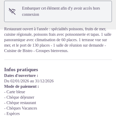
Embarquer cet élément afin d'y avoir accès hors
connexion
Restaurant ouvert à l'année : spécialités poissons, fruits de mer,
cuisine régionale, poissons frais avec poissonnerie et tapas. 1 salle
panoramique avec climatisation de 60 places. 1 terrasse vue sur
mer, et le port de 130 places - 1 salle de réunion sur demande -
Cuisine de Bistro - Groupes bienvenus.
Infos pratiques
Dates d'ouverture :
Du 02/01/2026 au 31/12/2026
Mode de paiement :
- Carte bleue
- Chèque déjeuner
- Chèque restaurant
- Chèques Vacances
- Espèces