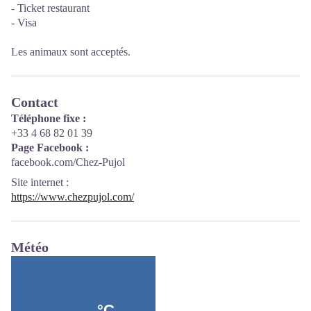
- Ticket restaurant
- Visa
Les animaux sont acceptés.
Contact
Téléphone fixe :
+33 4 68 82 01 39
Page Facebook :
facebook.com/Chez-Pujol
Site internet
:
https://www.chezpujol.com/
Météo