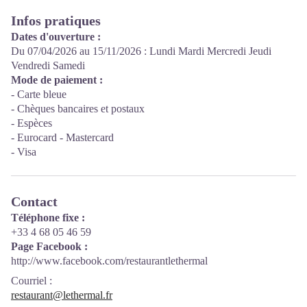
Infos pratiques
Dates d'ouverture :
Du 07/04/2026 au 15/11/2026 : Lundi Mardi Mercredi Jeudi
Vendredi Samedi
Mode de paiement :
- Carte bleue
- Chèques bancaires et postaux
- Espèces
- Eurocard - Mastercard
- Visa
Contact
Téléphone fixe :
+33 4 68 05 46 59
Page Facebook :
http://www.facebook.com/restaurantlethermal
Courriel
:
restaurant@lethermal.fr