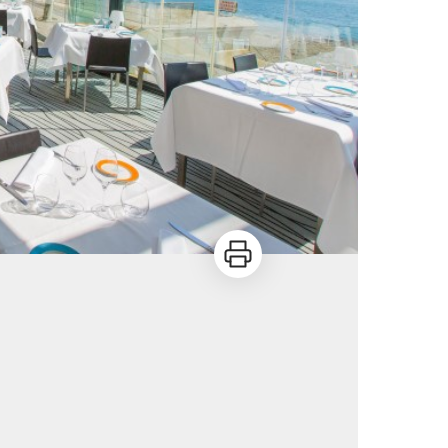
Imprimer