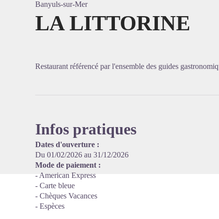
Banyuls-sur-Mer
LA LITTORINE
Voir l'
Restaurant référencé par l'ensemble des guides gastronomiq
Infos pratiques
Dates d'ouverture :
Du 01/02/2026 au 31/12/2026
Mode de paiement :
- American Express
- Carte bleue
- Chèques Vacances
- Espèces