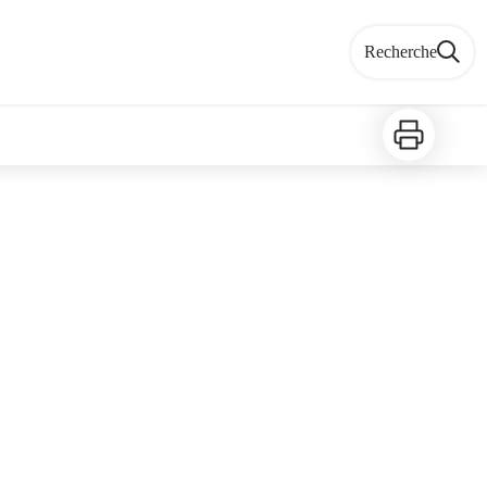
Recherche
Imprimer