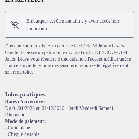
Embarquer cet élément afin d'y avoir accès hors
connexion
Dans un cadre rustique au cœur de la cité de Villefranche-de-
Conflent classée au patrimoine mondial de l'UNESCO, le chef
Julien Blaya vous régalera d'une cuisine à l'accent méditerranéen.
Il aime suivre le rythme des saisons et renouvelle régulièrement
son répertoire.
Voir l'image en plein écran
Infos pratiques
Dates d'ouverture :
Du 01/01/2026 au 31/12/2026 : Jeudi Vendredi Samedi
Dimanche
Mode de paiement :
- Carte bleue
- Chèque de table