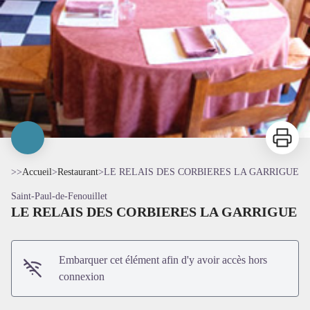
Imprimer
>>
Accueil
>
Restaurant
>
LE RELAIS DES CORBIERES LA GARRIGUE
Saint-Paul-de-Fenouillet
LE RELAIS DES CORBIERES LA GARRIGUE
Embarquer cet élément afin d'y avoir accès hors
connexion