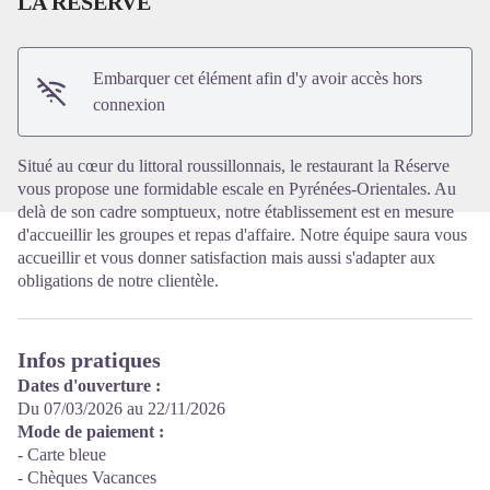
LA RESERVE
Voir l'image en plein écran
Embarquer cet élément afin d'y avoir accès hors
connexion
Situé au cœur du littoral roussillonnais, le restaurant la Réserve
vous propose une formidable escale en Pyrénées-Orientales. Au
delà de son cadre somptueux, notre établissement est en mesure
d'accueillir les groupes et repas d'affaire. Notre équipe saura vous
accueillir et vous donner satisfaction mais aussi s'adapter aux
obligations de notre clientèle.
Infos pratiques
Dates d'ouverture :
Du 07/03/2026 au 22/11/2026
Mode de paiement :
- Carte bleue
- Chèques Vacances