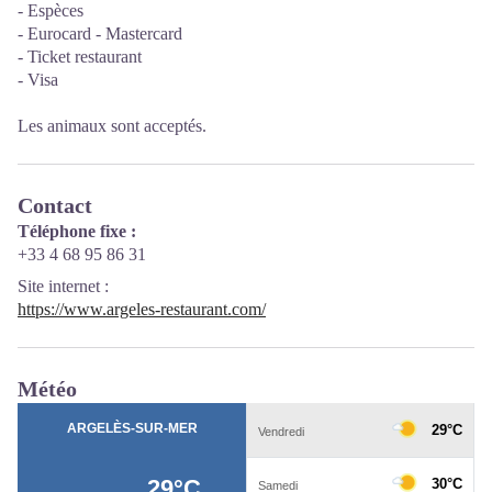
- Espèces
- Eurocard - Mastercard
- Ticket restaurant
- Visa
Les animaux sont acceptés.
Contact
Téléphone fixe :
+33 4 68 95 86 31
Site internet
:
https://www.argeles-restaurant.com/
Météo