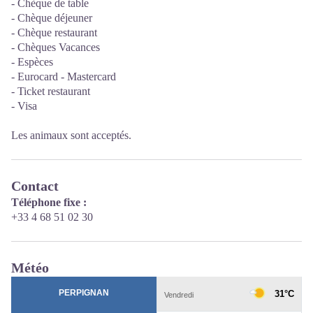
- Chèque de table
- Chèque déjeuner
- Chèque restaurant
- Chèques Vacances
- Espèces
- Eurocard - Mastercard
- Ticket restaurant
- Visa
Les animaux sont acceptés.
Contact
Téléphone fixe :
+33 4 68 51 02 30
Météo