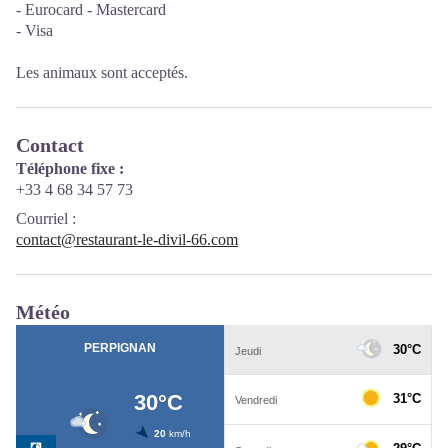
- Eurocard - Mastercard
- Visa
Les animaux sont acceptés.
Contact
Téléphone fixe :
+33 4 68 34 57 73
Courriel
:
contact@restaurant-le-divil-66.com
Météo