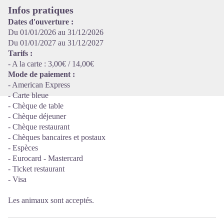
Infos pratiques
Dates d'ouverture :
Du 01/01/2026 au 31/12/2026
Du 01/01/2027 au 31/12/2027
Tarifs :
- A la carte : 3,00€ / 14,00€
Mode de paiement :
- American Express
- Carte bleue
- Chèque de table
- Chèque déjeuner
- Chèque restaurant
- Chèques bancaires et postaux
- Espèces
- Eurocard - Mastercard
- Ticket restaurant
- Visa
Les animaux sont acceptés.