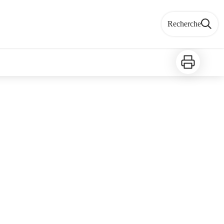
Recherche
Imprimer