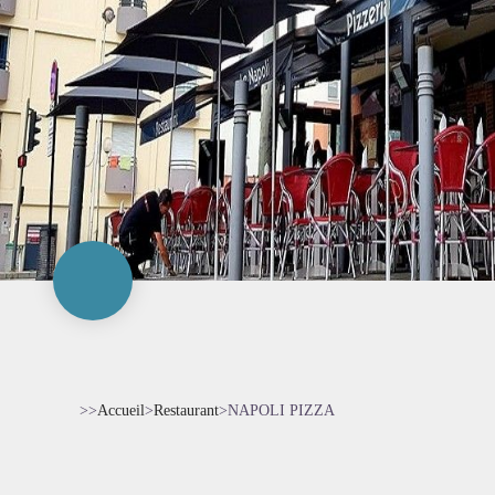
>>
Accueil
>
Restaurant
>
NAPOLI PIZZA