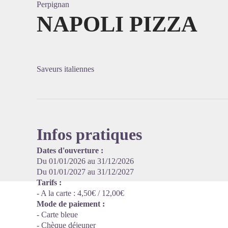
Perpignan
NAPOLI PIZZA
Voir l'
Saveurs italiennes
Infos pratiques
Dates d'ouverture :
Du 01/01/2026 au 31/12/2026
Du 01/01/2027 au 31/12/2027
Tarifs :
- A la carte : 4,50€ / 12,00€
Mode de paiement :
- Carte bleue
- Chèque déjeuner