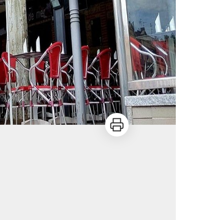
Imprimer