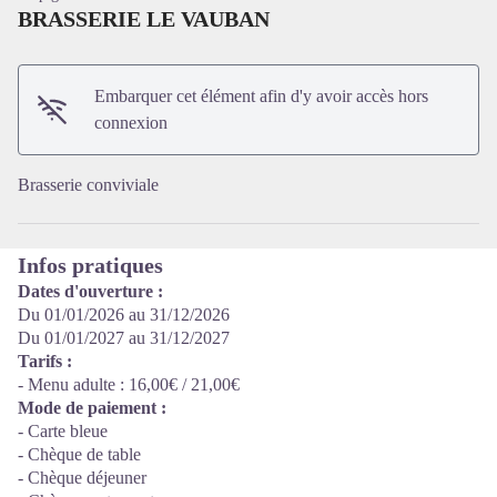
BRASSERIE LE VAUBAN
Voir l'image en plein écran
Embarquer cet élément afin d'y avoir accès hors
connexion
Brasserie conviviale
Infos pratiques
Dates d'ouverture :
Du 01/01/2026 au 31/12/2026
Du 01/01/2027 au 31/12/2027
Tarifs :
- Menu adulte : 16,00€ / 21,00€
Mode de paiement :
- Carte bleue
- Chèque de table
- Chèque déjeuner