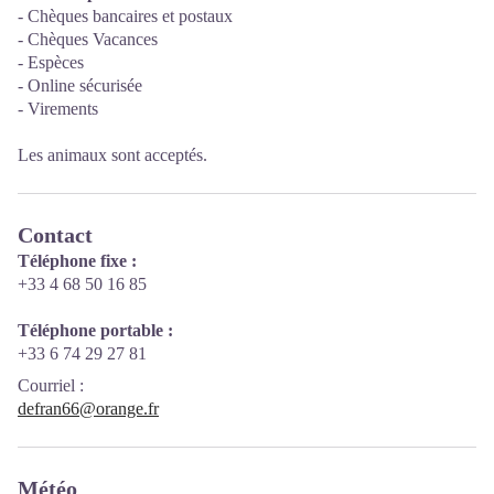
- Chèques bancaires et postaux
- Chèques Vacances
- Espèces
- Online sécurisée
- Virements
Les animaux sont acceptés.
Contact
Téléphone fixe :
+33 4 68 50 16 85
Téléphone portable :
+33 6 74 29 27 81
Courriel
:
defran66@orange.fr
Météo