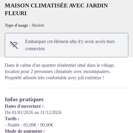
MAISON CLIMATISÉE AVEC JARDIN
FLEURI
Voir l'image en plein écran
Type d'usage :
Meublé
Embarquer cet élément afin d'y avoir accès hors
connexion
Dans le calme d'un quartier résidentiel situé dans le village,
location pour 2 personnes climatisée avec moustiquaires.
Propriété arborée très confortable avec joli extérieur !
Infos pratiques
Dates d'ouverture :
Du 01/01/2026 au 31/12/2026
Tarifs :
- Nuitée : 65,00€ / 90,00€
Mode de paiement :