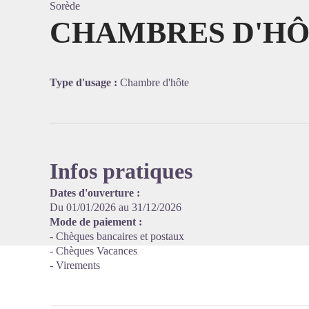
Sorède
CHAMBRES D'HÔT
Voir l'
Type d'usage :
Chambre d'hôte
Infos pratiques
Dates d'ouverture :
Du 01/01/2026 au 31/12/2026
Mode de paiement :
- Chèques bancaires et postaux
- Chèques Vacances
- Virements