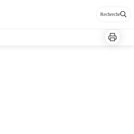
Recherche
Imprimer