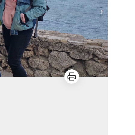
Imprimer