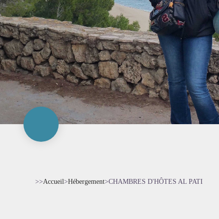
>>
Accueil
>
Hébergement
>
CHAMBRES D'HÔTES AL PATI