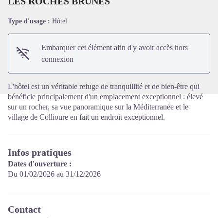
LES ROCHES BRUNES
Type d'usage :
Hôtel
Voir l'image en plein écran
Embarquer cet élément afin d'y avoir accès hors
connexion
L'hôtel est un véritable refuge de tranquillité et de bien-être qui
bénéficie principalement d'un emplacement exceptionnel : élevé
sur un rocher, sa vue panoramique sur la Méditerranée et le
village de Collioure en fait un endroit exceptionnel.
Infos pratiques
Dates d'ouverture :
Du 01/02/2026 au 31/12/2026
Contact