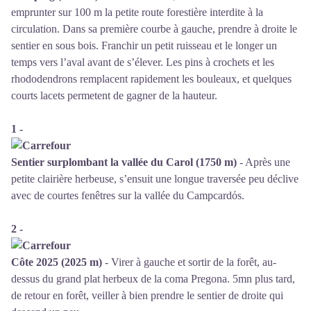
emprunter sur 100 m la petite route forestière interdite à la
circulation. Dans sa première courbe à gauche, prendre à droite le
sentier en sous bois. Franchir un petit ruisseau et le longer un
temps vers l’aval avant de s’élever. Les pins à crochets et les
rhododendrons remplacent rapidement les bouleaux, et quelques
courts lacets permetent de gagner de la hauteur.
1 -
Sentier surplombant la vallée du Carol (1750 m)
- Après une
petite clairière herbeuse, s’ensuit une longue traversée peu déclive
avec de courtes fenêtres sur la vallée du Campcardόs.
2 -
Côte 2025 (2025 m)
- Virer à gauche et sortir de la forêt, au-
dessus du grand plat herbeux de la coma Pregona. 5mn plus tard,
de retour en forêt, veiller à bien prendre le sentier de droite qui