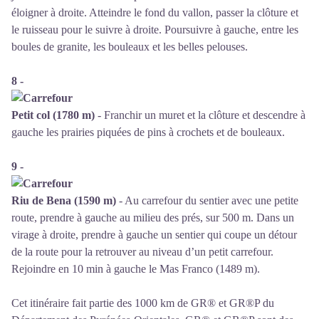
éloigner à droite. Atteindre le fond du vallon, passer la clôture et
le ruisseau pour le suivre à droite. Poursuivre à gauche, entre les
boules de granite, les bouleaux et les belles pelouses.
8 -
Petit col (1780 m)
- Franchir un muret et la clôture et descendre à
gauche les prairies piquées de pins à crochets et de bouleaux.
9 -
Riu de Bena (1590 m)
- Au carrefour du sentier avec une petite
route, prendre à gauche au milieu des prés, sur 500 m. Dans un
virage à droite, prendre à gauche un sentier qui coupe un détour
de la route pour la retrouver au niveau d’un petit carrefour.
Rejoindre en 10 min à gauche le Mas Franco (1489 m).
Cet itinéraire fait partie des 1000 km de GR® et GR®P du