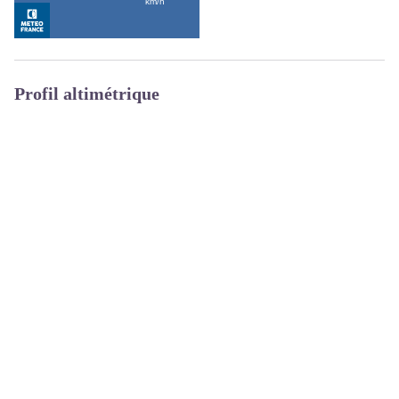
Profil altimétrique