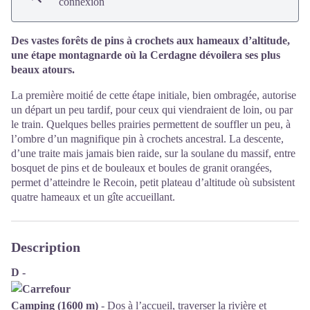
connexion
Des vastes forêts de pins à crochets aux hameaux d’altitude,
une étape montagnarde où la Cerdagne dévoilera ses plus
beaux atours.
La première moitié de cette étape initiale, bien ombragée, autorise
un départ un peu tardif, pour ceux qui viendraient de loin, ou par
le train. Quelques belles prairies permettent de souffler un peu, à
l’ombre d’un magnifique pin à crochets ancestral. La descente,
d’une traite mais jamais bien raide, sur la soulane du massif, entre
bosquet de pins et de bouleaux et boules de granit orangées,
permet d’atteindre le Recoin, petit plateau d’altitude où subsistent
quatre hameaux et un gîte accueillant.
Description
D -
Camping (1600 m)
- Dos à l’accueil, traverser la rivière et