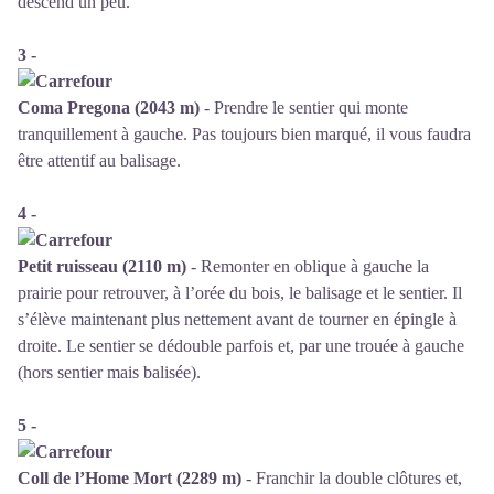
descend un peu.
3 -
Coma Pregona (2043 m)
- Prendre le sentier qui monte
tranquillement à gauche. Pas toujours bien marqué, il vous faudra
être attentif au balisage.
4 -
Petit ruisseau (2110 m)
- Remonter en oblique à gauche la
prairie pour retrouver, à l’orée du bois, le balisage et le sentier. Il
s’élève maintenant plus nettement avant de tourner en épingle à
droite. Le sentier se dédouble parfois et, par une trouée à gauche
(hors sentier mais balisée).
5 -
Coll de l’Home Mort (2289 m)
- Franchir la double clôtures et,