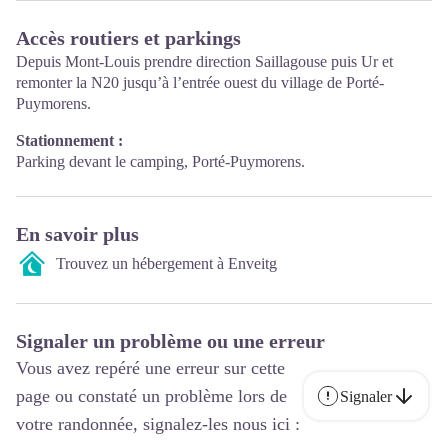
Accès routiers et parkings
Depuis Mont-Louis prendre direction Saillagouse puis Ur et
remonter la N20 jusqu’à l’entrée ouest du village de Porté-
Puymorens.
Stationnement :
Parking devant le camping, Porté-Puymorens.
En savoir plus
Trouvez un hébergement à Enveitg
Signaler un problème ou une erreur
Vous avez repéré une erreur sur cette
page ou constaté un problème lors de
Signaler
votre randonnée, signalez-les nous ici :