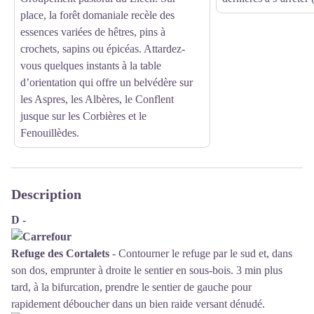
place, la forêt domaniale recèle des
essences variées de hêtres, pins à
crochets, sapins ou épicéas. Attardez-
vous quelques instants à la table
d’orientation qui offre un belvédère sur
les Aspres, les Albères, le Conflent
jusque sur les Corbières et le
Fenouillèdes.
Description
D -
Refuge des Cortalets
- Contourner le refuge par le sud et, dans
son dos, emprunter à droite le sentier en sous-bois. 3 min plus
tard, à la bifurcation, prendre le sentier de gauche pour
rapidement déboucher dans un bien raide versant dénudé.