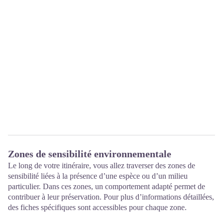
Zones de sensibilité environnementale
Le long de votre itinéraire, vous allez traverser des zones de
sensibilité liées à la présence d’une espèce ou d’un milieu
particulier. Dans ces zones, un comportement adapté permet de
contribuer à leur préservation. Pour plus d’informations détaillées,
des fiches spécifiques sont accessibles pour chaque zone.