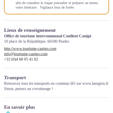
afin de connaître le risque journalier et préparer au mieux
votre itinéraire :
Vigilance feux de forêts
Lieux de renseignement
Office de tourisme intercommunal Conflent Canigó
10 place de la République,
66500
Prades
http://www.tourisme-canigo.com
info@tourisme-canigo.com
+33 (0)4 68 05 41 02
Transport
Retrouvez tous les transports en commun liO sur
www.laregion.fr
Sinon, pensez au covoiturage !
En savoir plus