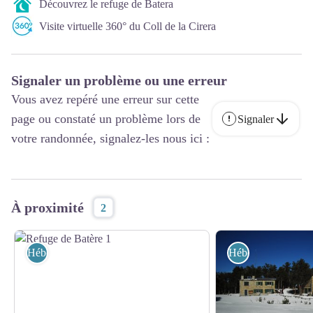
Découvrez le refuge de Batera
Visite virtuelle 360° du Coll de la Cirera
Signaler un problème ou une erreur
Vous avez repéré une erreur sur cette
page ou constaté un problème lors de
Signaler
votre randonnée, signalez-les nous ici :
À proximité
2
Hébergement
Hébergement