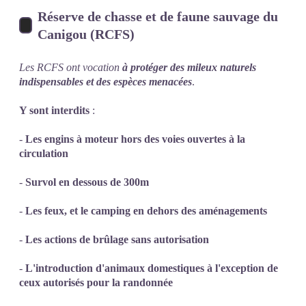
Réserve de chasse et de faune sauvage du
Canigou (RCFS)
Les RCFS ont vocation
à protéger des mileux naturels
indispensables et des espèces menacées
.
Y sont interdits
:
-
Les engins à moteur hors des voies ouvertes à la
circulation
-
Survol en dessous de 300m
-
Les feux, et le camping en dehors des aménagements
-
Les actions de brûlage sans autorisation
-
L'introduction d'animaux domestiques à l'exception de
ceux autorisés pour la randonnée