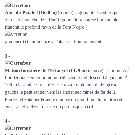
Abri du Pinatell (1650 m)
(source) - Ignorant le sentier qui
descend à gauche, le GR®10 poursuit sa course horizontale,
franchit le profond ravin de la Font Negre (
prudence) et commence à s’abaisser tranquillement.
3 -
Maison forestière de l’Estanyol (1479 m)
(source) - Continuer à
l’horizontale en ignorant un petit sentier qui descend à gauche. À
100 m le sentier vire à droite. Laisser rapidement plonger à
gauche le petit sentier vers les anciennes mines de fer de la
Pinosa, et entamer la seule montée du jour. Franchir un torrent
encaissé et s’élever encore un peu jusqu'au col.
4 -