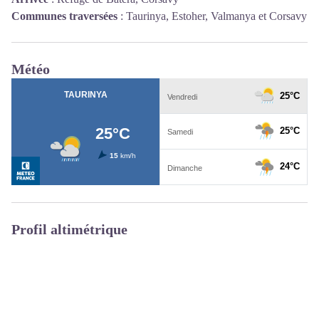
Communes traversées
:
Taurinya, Estoher, Valmanya et Corsavy
Météo
Profil altimétrique