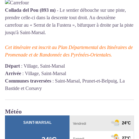
Collada del Pou (893 m)
- Le sentier débouche sur une piste,
prendre celle-ci dans la descente tout droit. Au deuxième
carrefour au « Serrat de la Fustera », bifurquer à droite par la piste
jusqu'à Saint-Marsal.
Cet itinéraire est inscrit au Plan Départemental des Itinéraires de
Promenade et de Randonnée des Pyrénées-Orientales.
Départ
:
Village, Saint-Marsal
Arrivée
:
Village, Saint-Marsal
Communes traversées
:
Saint-Marsal, Prunet-et-Belpuig, La
Bastide et Corsavy
Météo