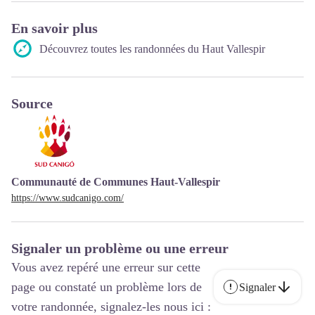
En savoir plus
Découvrez toutes les randonnées du Haut Vallespir
Source
Communauté de Communes Haut-Vallespir
https://www.sudcanigo.com/
Signaler un problème ou une erreur
Vous avez repéré une erreur sur cette
page ou constaté un problème lors de
Signaler
votre randonnée, signalez-les nous ici :