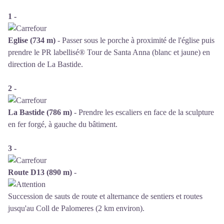
1 -
Eglise (734 m)
- Passer sous le porche à proximité de l'église puis
prendre le PR labellisé® Tour de Santa Anna (blanc et jaune) en
direction de La Bastide.
2 -
La Bastide (786 m)
- Prendre les escaliers en face de la sculpture
en fer forgé, à gauche du bâtiment.
3 -
Route D13 (890 m)
-
Succession de sauts de route et alternance de sentiers et routes
jusqu'au Coll de Palomeres (2 km environ).