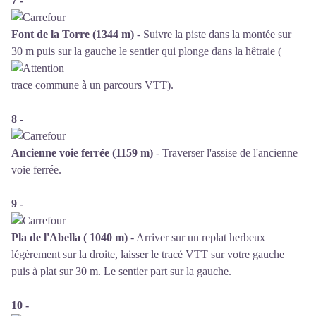
7 -
Font de la Torre (1344 m)
- Suivre la piste dans la montée sur
30 m puis sur la gauche le sentier qui plonge dans la hêtraie (
trace commune à un parcours VTT).
8 -
Ancienne voie ferrée (1159 m)
- Traverser l'assise de l'ancienne
voie ferrée.
9 -
Pla de l'Abella ( 1040 m)
- Arriver sur un replat herbeux
légèrement sur la droite, laisser le tracé VTT sur votre gauche
puis à plat sur 30 m. Le sentier part sur la gauche.
10 -