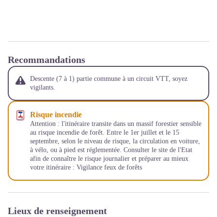
Recommandations
Descente (7 à 1) partie commune à un circuit VTT, soyez
vigilants.
Risque incendie
Attention : l'itinéraire transite dans un massif forestier sensible
au risque incendie de forêt. Entre le 1er juillet et le 15
septembre, selon le niveau de risque, la circulation en voiture,
à vélo, ou à pied est réglementée. Consulter le site de l'Etat
afin de connaître le risque journalier et préparer au mieux
votre itinéraire :
Vigilance feux de forêts
Lieux de renseignement