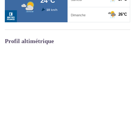
Profil altimétrique