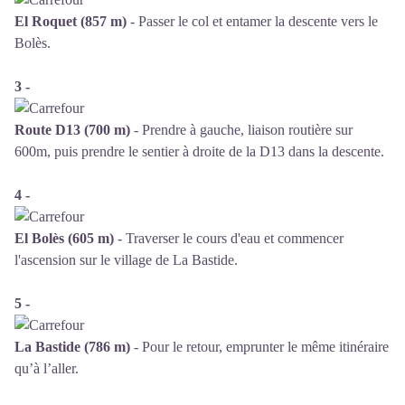
El Roquet (857 m)
- Passer le col et entamer la descente vers le
Bolès.
3 -
Route D13 (700 m)
- Prendre à gauche, liaison routière sur
600m, puis prendre le sentier à droite de la D13 dans la descente.
4 -
El Bolès (605 m)
- Traverser le cours d'eau et commencer
l'ascension sur le village de La Bastide.
5 -
La Bastide (786 m)
- Pour le retour, emprunter le même itinéraire
qu’à l’aller.