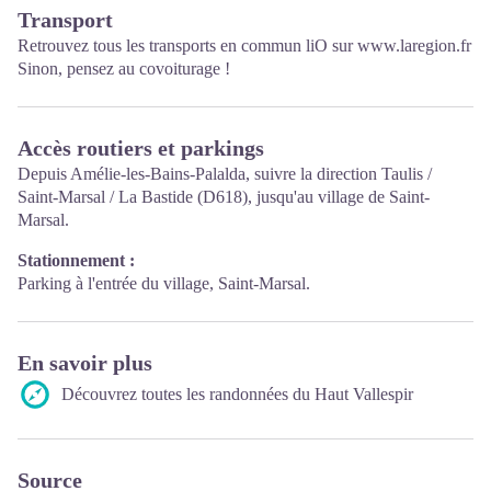
Transport
Retrouvez tous les transports en commun liO sur
www.laregion.fr
Sinon, pensez au covoiturage !
Accès routiers et parkings
Depuis Amélie-les-Bains-Palalda, suivre la direction Taulis /
Saint-Marsal / La Bastide (D618), jusqu'au village de Saint-
Marsal.
Stationnement :
Parking à l'entrée du village, Saint-Marsal.
En savoir plus
Découvrez toutes les randonnées du Haut Vallespir
Source