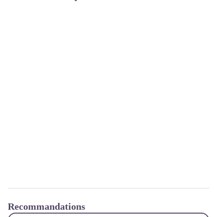
Recommandations