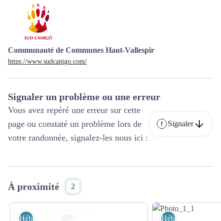
Communauté de Communes Haut-Vallespir
https://www.sudcanigo.com/
Signaler un problème ou une erreur
Vous avez repéré une erreur sur cette
page ou constaté un problème lors de
Signaler
votre randonnée, signalez-les nous ici :
À proximité
2
Hébergement
Hébergement