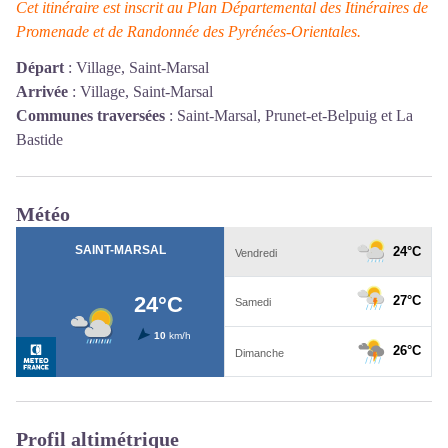
Cet itinéraire est inscrit au Plan Départemental des Itinéraires de
Promenade et de Randonnée des Pyrénées-Orientales.
Départ
:
Village, Saint-Marsal
Arrivée
:
Village, Saint-Marsal
Communes traversées
:
Saint-Marsal, Prunet-et-Belpuig et La
Bastide
Météo
Profil altimétrique