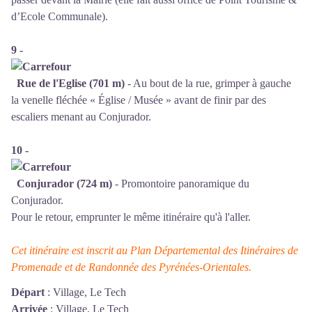
d’Ecole Communale).
9 -
Rue de l'Eglise (701 m)
- Au bout de la rue, grimper à gauche
la venelle fléchée « Église / Musée » avant de finir par des
escaliers menant au Conjurador.
10 -
Conjurador (724 m)
- Promontoire panoramique du
Conjurador.
Pour le retour, emprunter le même itinéraire qu'à l'aller.
Cet itinéraire est inscrit au Plan Départemental des Itinéraires de
Promenade et de Randonnée des Pyrénées-Orientales.
Départ
:
Village, Le Tech
Arrivée
:
Village, Le Tech