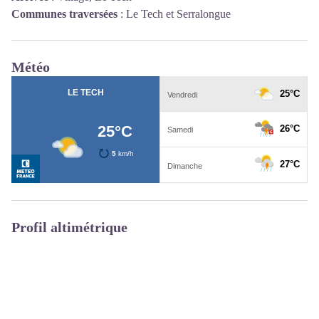
Communes traversées
:
Le Tech et Serralongue
Météo
Profil altimétrique