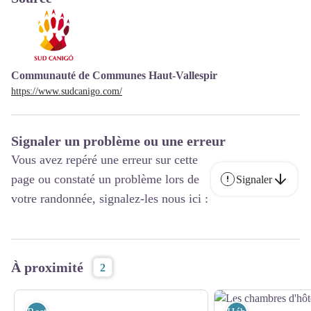
Communauté de Communes Haut-Vallespir
https://www.sudcanigo.com/
Signaler un problème ou une erreur
Vous avez repéré une erreur sur cette
page ou constaté un problème lors de
Signaler
votre randonnée, signalez-les nous ici :
À proximité
2