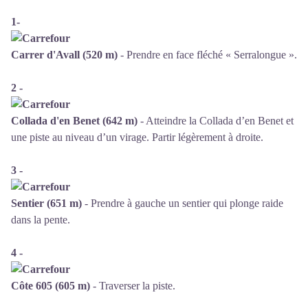
1-
Carrer d'Avall (520 m)
- Prendre en face fléché « Serralongue ».
2 -
Collada d'en Benet (642 m)
- Atteindre la Collada d’en Benet et
une piste au niveau d’un virage. Partir légèrement à droite.
3 -
Sentier (651 m)
- Prendre à gauche un sentier qui plonge raide
dans la pente.
4 -
Côte 605 (605 m)
- Traverser la piste.