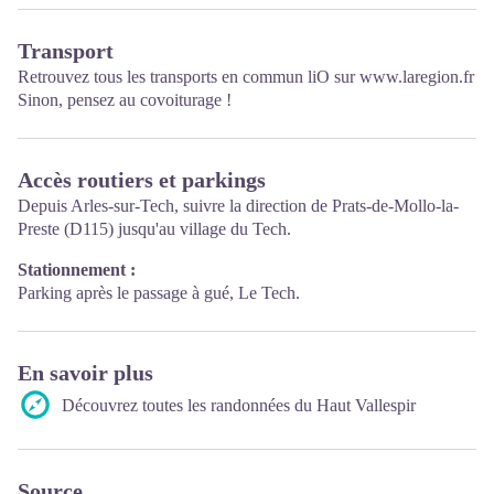
Transport
Retrouvez tous les transports en commun liO sur
www.laregion.fr
Sinon, pensez au covoiturage !
Accès routiers et parkings
Depuis Arles-sur-Tech, suivre la direction de Prats-de-Mollo-la-
Preste (D115) jusqu'au village du Tech.
Stationnement :
Parking après le passage à gué, Le Tech.
En savoir plus
Découvrez toutes les randonnées du Haut Vallespir
Source