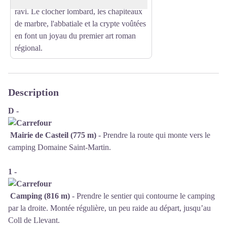
ravi. Le clocher lombard, les chapiteaux
de marbre, l'abbatiale et la crypte voûtées
en font un joyau du premier art roman
régional.
Description
D -
Mairie de Casteil (775 m)
- Prendre la route qui monte vers le
camping Domaine Saint-Martin.
1 -
Camping (816 m)
- Prendre le sentier qui contourne le camping
par la droite. Montée régulière, un peu raide au départ, jusqu’au
Coll de Llevant.