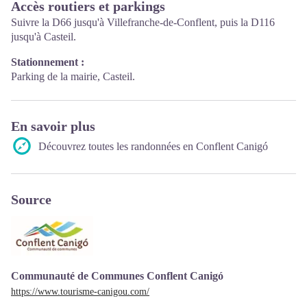
Accès routiers et parkings
Suivre la D66 jusqu'à Villefranche-de-Conflent, puis la D116
jusqu'à Casteil.
Stationnement :
Parking de la mairie, Casteil.
En savoir plus
Découvrez toutes les randonnées en Conflent Canigó
Source
Communauté de Communes Conflent Canigó
https://www.tourisme-canigou.com/