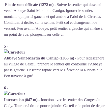
Fin de zone délicate (1272 m)
- Suivre le sentier qui descend
vers l’Abbaye Saint-Martin du Canigó. Ignorer le sentier,
montant, qui part à gauche et qui amène à l’abri de la Cirerola.
Continuer, à droite, sur le sentier. Petit col et changement de
versant. Peu avant l’Abbaye, petit sentier à gauche qui amène à
un point de vue, plongeant sur celle-ci.
5 -
Abbaye Saint-Martin du Canigó (1055 m)
- Pour redescendre
au village de Casteil, prendre le sentier qui contourne l’Abbaye
par la gauche. Descente rapide vers le Còrrec de la Ridorta que
l’on traverse à gué.
6 -
Intersection (847 m)
- Jonction avec le sentier des Gorges du
Cady. Tourner à droite pour rejoindre Casteil et le point de départ.