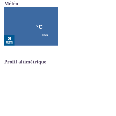
Météo
Profil altimétrique