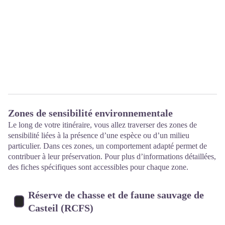
Zones de sensibilité environnementale
Le long de votre itinéraire, vous allez traverser des zones de
sensibilité liées à la présence d’une espèce ou d’un milieu
particulier. Dans ces zones, un comportement adapté permet de
contribuer à leur préservation. Pour plus d’informations détaillées,
des fiches spécifiques sont accessibles pour chaque zone.
Réserve de chasse et de faune sauvage de
Casteil (RCFS)