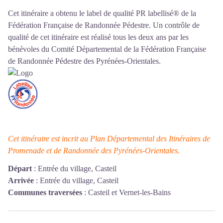
Cet itinéraire a obtenu le label de qualité PR labellisé® de la
Fédération Française de Randonnée Pédestre. Un contrôle de
qualité de cet itinéraire est réalisé tous les deux ans par les
bénévoles du
Comité Départemental de la Fédération Française
de Randonnée Pédestre des Pyrénées-Orientales
.
Cet itinéraire est incrit au Plan Départemental des Itiné
raires de
Promenade et de Randonnée des Pyrénées-Orientales.
Départ
:
Entrée du village, Casteil
Arrivée
:
Entrée du village, Casteil
Communes traversées
:
Casteil et Vernet-les-Bains