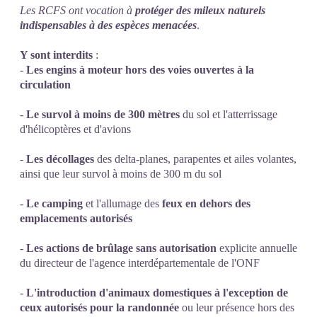
Les RCFS ont vocation à
protéger des mileux naturels
indispensables à des espèces menacées
.
Y sont interdits
:
-
Les engins à moteur hors des voies ouvertes à la
circulation
-
Le survol à moins de 300 mètres
du sol et l'atterrissage
d'hélicoptères et d'avions
-
Les décollages
des delta-planes, parapentes et ailes volantes,
ainsi que leur survol à moins de 300 m du sol
-
Le camping
et l'allumage des
feux
en dehors des
emplacements autorisés
-
Les actions de brûlage sans autorisation
explicite annuelle
du directeur de l'agence interdépartementale de l'ONF
-
L'introduction d'animaux domestiques à l'exception de
ceux autorisés pour la randonnée
ou leur présence hors des