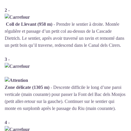
2 -
Coll de Llevant (958 m)
- Prendre le sentier à droite. Montée
régulière et passage d’un petit col au-dessus de la Cascade
Dietrich. Le sentier, après avoir traversé un ravin et remonté dans
un petit bois qu’il traverse, redescend dans le Canal dels Cirers.
3 -
Zone délicate (1305 m)
- Descente difficile le long d’une paroi
verticale (main courante) pour passer la Font del Bac dels Monjos
(petit aller-retour sur la gauche). Continuer sur le sentier qui
monte en surplomb après le passage du Riu (main courante).
4 -