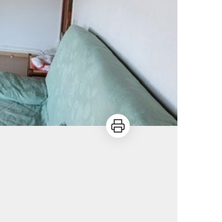
Imprimer