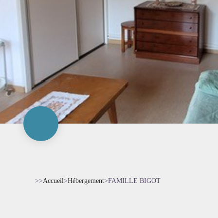
>>
Accueil
>
Hébergement
>
FAMILLE BIGOT