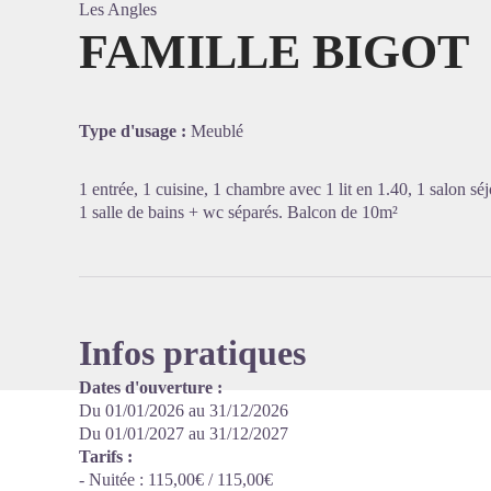
Les Angles
FAMILLE BIGOT
Voir l'
Type d'usage :
Meublé
1 entrée, 1 cuisine, 1 chambre avec 1 lit en 1.40, 1 salon séj
1 salle de bains + wc séparés. Balcon de 10m²
Infos pratiques
Dates d'ouverture :
Du 01/01/2026 au 31/12/2026
Du 01/01/2027 au 31/12/2027
Tarifs :
- Nuitée : 115,00€ / 115,00€