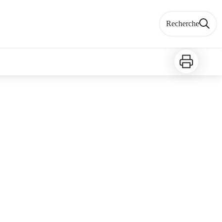
Recherche
Imprimer