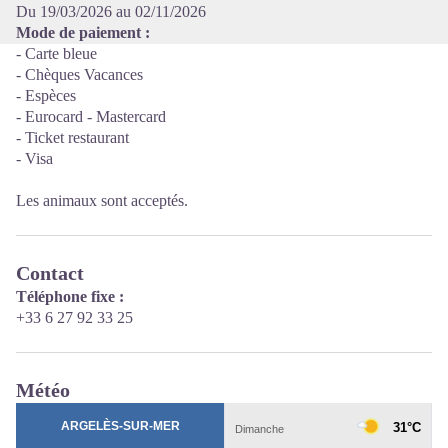
Du 19/03/2026 au 02/11/2026
Mode de paiement :
- Carte bleue
- Chèques Vacances
- Espèces
- Eurocard - Mastercard
- Ticket restaurant
- Visa
Les animaux sont acceptés.
Contact
Téléphone fixe :
+33 6 27 92 33 25
Météo