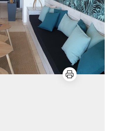
Imprimer