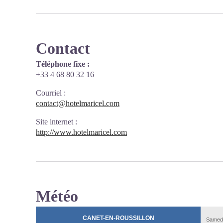
Contact
Téléphone fixe :
+33 4 68 80 32 16
Courriel
:
contact@hotelmaricel.com
Site internet
:
http://www.hotelmaricel.com
Météo