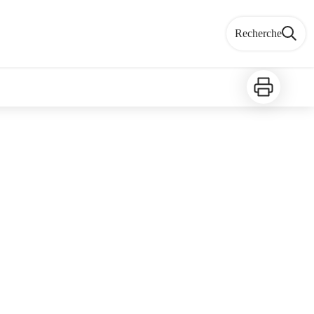
Recherche
Imprimer