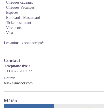
- Chèques cadeaux
- Chèques Vacances
- Espèces
- Eurocard - Mastercard
- Ticket restaurant
- Virements
- Visa
Les animaux sont acceptés.
Contact
Téléphone fixe :
+33 4 68 64 02 22
Courriel
:
h0424@accor.com
Météo