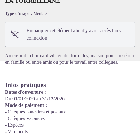
LA TORREILLANE
Type d'usage :
Meublé
Voir l'image en plein écran
Embarquer cet élément afin d'y avoir accès hors
connexion
Au cœur du charmant village de Torreilles, maison pour un séjour
en famille ou entre amis ou pour le travail entre collègues.
Infos pratiques
Dates d'ouverture :
Du 01/01/2026 au 31/12/2026
Mode de paiement :
- Chèques bancaires et postaux
- Chèques Vacances
- Espèces
- Virements