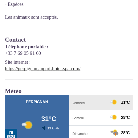
- Espèces
Les animaux sont acceptés.
Contact
Téléphone portable :
+33 7 69 05 91 60
Site internet
:
https://perpignan.appart-hotel-spa.com/
Météo