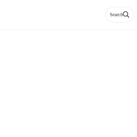
Search